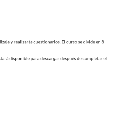
aje y realizarás cuestionarios. El curso se divide en 8
estará disponible para descargar después de completar el